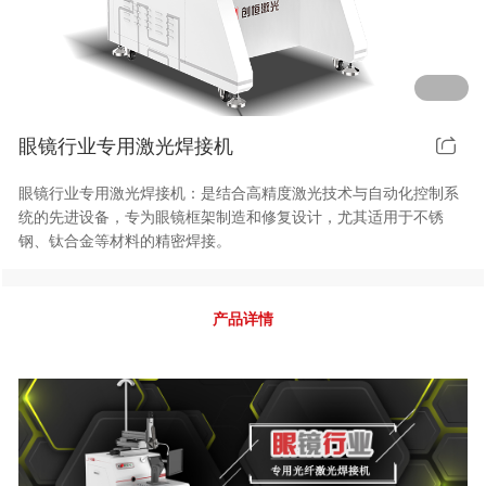
行业动态
EM-Smart 系列
创恒激光双头双工位铁芯激光焊接机
电机定转子铁芯快速打样加工服务
水暖洁具行业
新能源电机定转子铁芯激光焊接机
厨具五金行业
眼镜行业专用激光焊接机
创恒激光阀芯焊接工作站
包装赋码及标机
眼镜行业专用激光焊接机：是结合高精度激光技术与自动化控制系
新能源汽车零配件激光焊接机
礼品定制
统的先进设备，专为眼镜框架制造和修复设计，尤其适用于不锈
钢、钛合金等材料的精密焊接。
家电行业
模具制造行业中激光加工设备解决方案
产品详情
低压电气行业