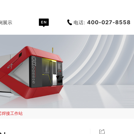
400-027-8558
电话:
例展示
服务支持
关于创恒
米兰体育app官网入
芯焊接工作站