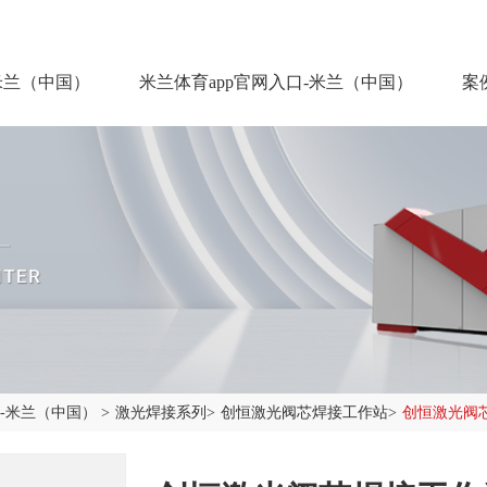
米兰（中国）
米兰体育app官网入口-米兰（中国）
案
口-米兰（中国）
>
激光焊接系列
>
创恒激光阀芯焊接工作站
>
创恒激光阀