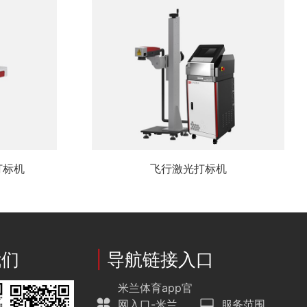
打标机
飞行激光打标机
我们
|
导航链接入口
米兰体育app官
网入口-米兰
服务范围