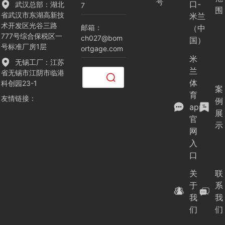
号
口-
武汉总部：湖北
7
围
省武汉市东湖高新技
米兰
术开发区光谷三路
邮箱：
（中
777号综合保税区一
ch027@bom
国）
号标准厂房1层
ortgage.com
米
无锡工厂：江苏
兰
省无锡市江阴市临港
清空
体
科创园23-1
案
记录
育
友情链接
：
历史
例
app
记录
展
官
取消
示
网
清空
入
记录
口
历史
记录
关
联
于
系
我
我
们
们