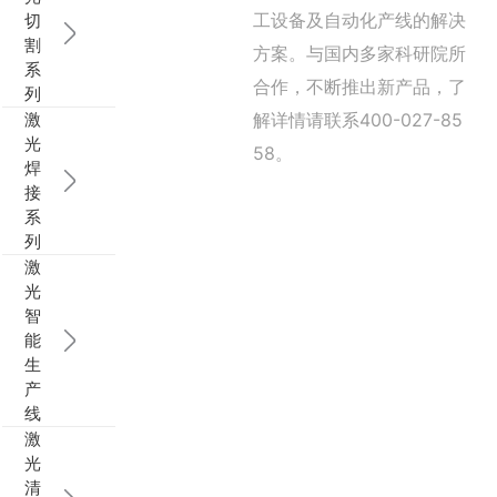
工设备及自动化产线的解决
切
行业动态
EM-Smart 系列
创恒激光双头双工位铁芯激光焊接机
电机定转子铁芯快速打样加工服务
水暖洁具行业
割
方案。与国内多家科研院所
系
合作，不断推出新产品，了
列
新能源电机定转子铁芯激光焊接机
厨具五金行业
激
解详情请联系400-027-85
光
58。
创恒激光阀芯焊接工作站
包装赋码及标机
焊
接
新能源汽车零配件激光焊接机
礼品定制
系
列
激
家电行业
光
智
模具制造行业中激光加工设备解决方案
能
生
低压电气行业
产
线
激
光
清