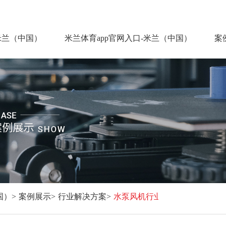
米兰（中国）
米兰体育app官网入口-米兰（中国）
案
国）
>
案例展示
>
行业解决方案
>
水泵风机行业