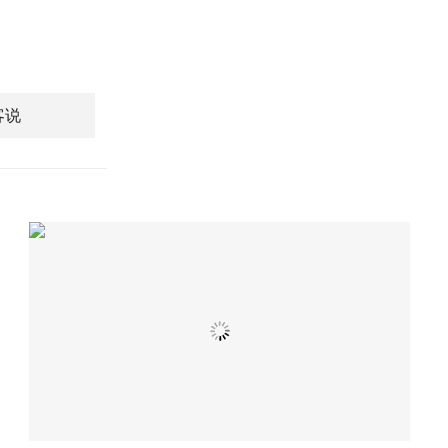
历史记录
清空记录
客说