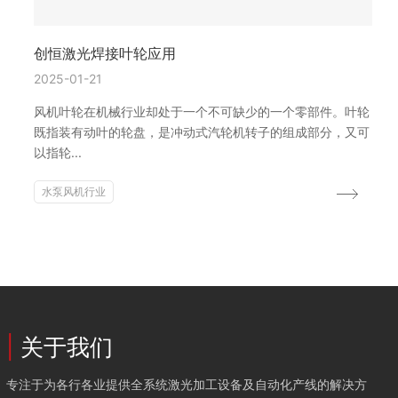
创恒激光焊接叶轮应用
2025-01-21
风机叶轮在机械行业却处于一个不可缺少的一个零部件。叶轮
既指装有动叶的轮盘，是冲动式汽轮机转子的组成部分，又可
以指轮...
水泵风机行业
|
关于我们
专注于为各行各业提供全系统激光加工设备及自动化产线的解决方