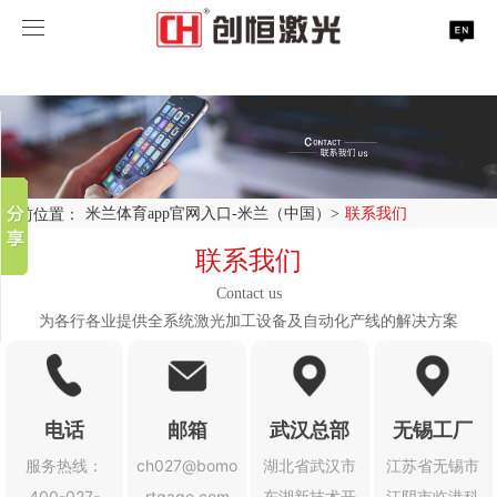
米兰体育app官网入口
米兰体育app官网入口-米兰（中国）
分享到
米兰体育app官网入口-米兰（中国）
新浪微博
微信
案例展示
激光打标系列
当前位置：
米兰体育app官网入口-米兰（中国）
>
联系我们
百度贴吧
服务支持
激光切割系列
行业解决方案
光纤激光打标机
联系我们
豆瓣
QQ好友
Contact us
关于创恒
激光焊接系列
客户案例
紫外线激光打标机
精密激光切割机
汽车行业激光智能解决方案
为各行各业提供全系统激光加工设备及自动化产线的解决方案
米兰体育app官网入口
激光智能生产线
创客说
走进创恒
CO2激光打标机
大幅激光切割机
创恒激光CX-CE-1500手持焊接机_激光焊接机
轨道交通行业激光智能加工解决方案
联系我们
激光清洗系列
科技创恒
米兰体育app官网入口
在线飞行激光打标机
管材激光切割机
创恒激光机械手臂激光焊接机
新能源电机定子铁芯激光焊接产线
水泵风机行业
邮箱
电话
武汉总部
无锡工厂
ch027@bomo
服务热线：
湖北省武汉市
江苏省无锡市
激光加工服务
加入创恒
展会活动
CX-3D系列激光打标机
电机定转子铁芯单工位激光焊接机
新能源电机转子铁芯自动检测压铆产线
创恒激光清洗机
眼镜行业
rtgage.com
400-027-
东湖新技术开
江阴市临港科