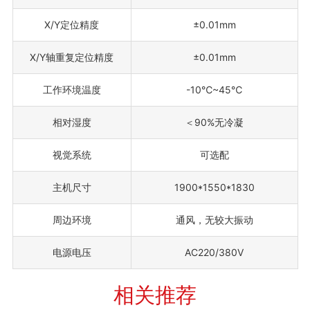
X/Y定位精度
±0.01mm
X/Y轴重复定位精度
±0.01mm
工作环境温度
-10℃~45℃
相对湿度
＜90%无冷凝
视觉系统
可选配
主机尺寸
1900*1550*1830
周边环境
通风，无较大振动
电源电压
AC220/380V
相关推荐