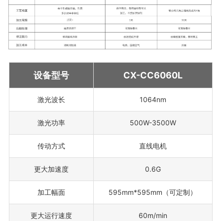
设备型号
CX-CC6060L
激光波长
1064nm
激光功率
500W-3500W
传动方式
直线电机
更大加速度
0.6G
加工幅面
595mm*595mm（可定制）
更大运行速度
60m/min