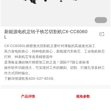
行业动态
EM-Smart 系列
创恒激光双头双工位铁芯激光焊接机
电机定转子铁芯快速打样加工服务
水暖洁具行业
新能源电机定转子铁芯激光焊接机
厨具五金行业
新能源电机定转子铁芯切割机CX-CC6060
创恒激光阀芯焊接工作站
包装赋码及标机
L
CX-CC6060L精密激光切割机主要针对薄板的高速激光加工
新能源汽车零配件激光焊接机
礼品定制
风力发电机铁心，特种电机铁心，新能源汽车铁芯、工业电机铁芯
打样、钟表机芯等各类精密器件
家电行业
是薄板金属硅钢片精密加工的之选！国际IT7级公差标准
操作软件功能强大，可实现对工件的雕刻、切割、打微孔等多种工
模具制造行业中激光加工设备解决方案
作方式同时输出。
了解详情请联系400-027-8558。
低压电气行业
产品详情
规格参数