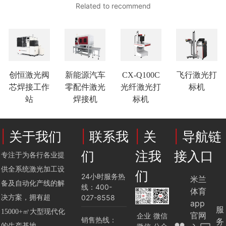
Related to recommend
创恒激光阀
新能源汽车
CX-Q100C
飞行激光打
芯焊接工作
零配件激光
光纤激光打
标机
站
焊接机
标机
|
关于我们
|
联系我
|
关
|
导航链
们
注我
接入口
专注于为各行各业提
供全系统激光加工设
们
24小时服务热
米兰
备及自动化产线的解
线：400-
体育
027-8558
决方案，拥有超
app
服
15000+㎡大型现代化
官网
企业
微信
销售热线：
务
的生产基地