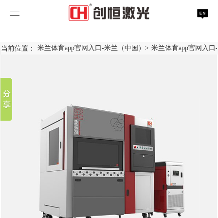
米兰体育app官网入口
米兰体育app官网入口-米兰（中国）
当前位置：
米兰体育app官网入口-米兰（中国）
>
米兰体育app官网入
分享到
米兰体育app官网入口-米兰（中国）
新浪微博
微信
案例展示
激光打标系列
百度贴吧
服务支持
激光切割系列
行业解决方案
光纤激光打标机
豆瓣
QQ好友
关于创恒
激光焊接系列
客户案例
紫外线激光打标机
精密激光切割机
汽车行业激光智能解决方案
米兰体育app官网入口
激光智能生产线
创客说
走进创恒
CO2激光打标机
大幅激光切割机
创恒激光CX-CE-1500手持焊接机_激光焊接机
轨道交通行业激光智能加工解决方案
联系我们
激光清洗系列
科技创恒
米兰体育app官网入口
在线飞行激光打标机
管材激光切割机
创恒激光机械手臂激光焊接机
新能源电机定子铁芯激光焊接产线
水泵风机行业
激光加工服务
加入创恒
展会活动
CX-3D系列激光打标机
电机定转子铁芯单工位激光焊接机
新能源电机转子铁芯自动检测压铆产线
创恒激光清洗机
眼镜行业