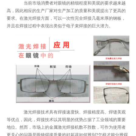
当前市场消费者对眼镜的精细程度和美观的要求越来越
高，因此相应的生产厂家对生产加工的质量和美观提出了更高的
要求。在激光焊接方面，可以一次性完全焊接几毫米厚的钢板，
并且在焊接过程中表现出类似于电子束焊接的巨大潜力。
激光焊接技术具有焊接速度快、焊接精度高、焊缝美观
等优点，因此，焊接技术以其明显的优势占据了工业领域的重要
地位。然而，市场上的金属激光焊接机数不胜数，可作为使用者
更关心的问题是眼镜焊接质量的好坏该如何辨别?怎样才能分辨焊