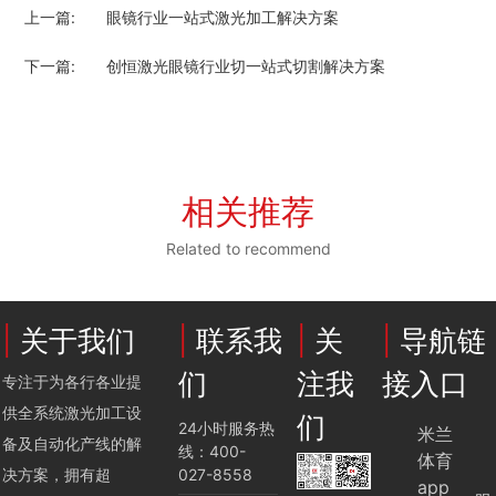
上一篇:
眼镜行业一站式激光加工解决方案
下一篇:
创恒激光眼镜行业切一站式切割解决方案
相关推荐
Related to recommend
|
关于我们
|
联系我
|
关
|
导航链
们
注我
接入口
专注于为各行各业提
供全系统激光加工设
们
24小时服务热
米兰
备及自动化产线的解
线：400-
体育
027-8558
决方案，拥有超
app