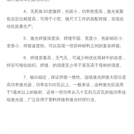
4、无死角30度微焊，光斑小，功率密度高，激光束聚
焦后定位精度高，可用于小型、微尺寸工件的装配焊接，实现自
动化批量生产;
5、激光焊接深度深、焊缝牢固、宽度小、热影响区小、
变形小、焊接速度快。可以实现一些异种材料之间的复杂焊接;
6、焊缝质量高，无气孔，可减少和优化母材中的杂质，
焊后可细化组织。焊缝、的强度至少等于甚至高于母材的强度。
7、输出稳定，保证焊接一致性。连续激光焊接大部分是
高功率激光器，功率在500瓦以上。一般来说，这种激光应该用
于1毫米以上的板材。还有一些功率从几十瓦到几百瓦的低功率连
续激光器，广泛应用于塑料焊接和激光钎焊行业。