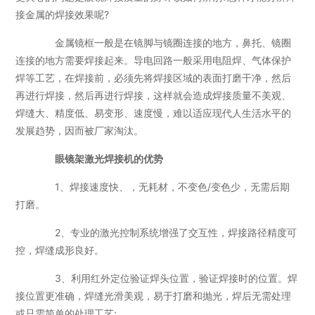
接金属的焊接效果呢?
金属镜框一般是在镜脚与镜圈连接的地方，鼻托、镜圈
连接的地方需要焊接起来。导电回路一般采用电阻焊、气体保护
焊等工艺，在焊接前，必须先将焊接区域的表面打磨干净，然后
再进行焊接，然后再进行焊接，这样就会造成焊接质量不美观、
焊缝大、精度低、易变形、速度慢，难以适应现代人生活水平的
发展趋势，因而被厂家淘汰。
眼镜架激光焊接机的优势
1、焊接速度快、，无耗材，不变色/变色少，无需后期
打磨。
2、专业的激光控制系统增强了交互性，焊接路径精度可
控，焊缝成形良好。
3、利用红外定位验证焊头位置，验证焊接时的位置。焊
接位置更准确，焊缝光滑美观，易于打磨和抛光，焊后无需处理
或只需简单的处理工艺;