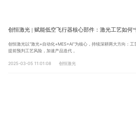
创恒激光 | 赋能低空飞行器核心部件：激光工艺如何
创恒激光以“激光+自动化+MES+AI”为核心，持续深耕两大方
提前预判工艺风险，加速产品迭代 。
2025-03-05 11:01:08
创恒激光