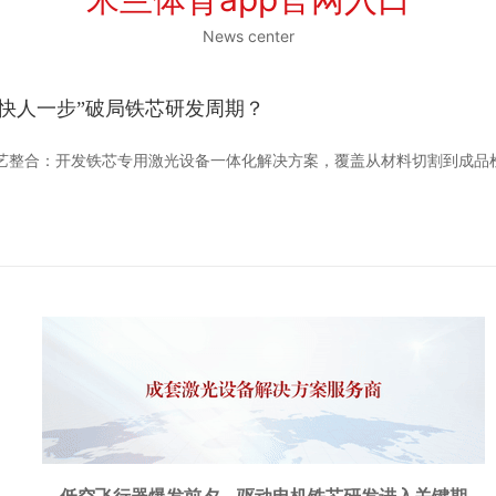
News center
“快人一步”破局铁芯研发周期？
向：工艺整合：开发铁芯专用激光设备一体化解决方案，覆盖从材料切割到成
低空飞行器爆发前夕，驱动电机铁芯研发进入关键期