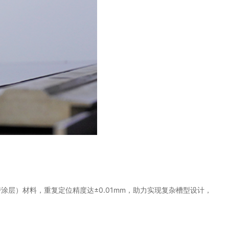
带涂层）材料，重复定位精度达±0.01mm，助力实现复杂槽型设计，