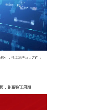
”为核心，持续深耕两大方向：
颈，跑赢验证周期