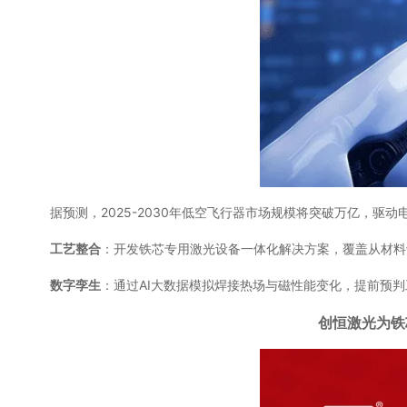
据预测，2025-2030年低空飞行器市场规模将突破万亿，驱动
工艺整合
：开发铁芯专用激光设备一体化解决方案，覆盖从材料
数字孪生
：通过AI大数据模拟焊接热场与磁性能变化，提前预判
创恒激光为铁