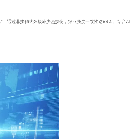
，通过非接触式焊接减少热损伤，焊点强度一致性达99% 。结合AI