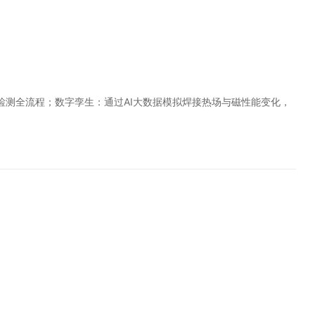
品检测全流程；数字孪生：通过AI大数据模拟焊接热场与磁性能变化，